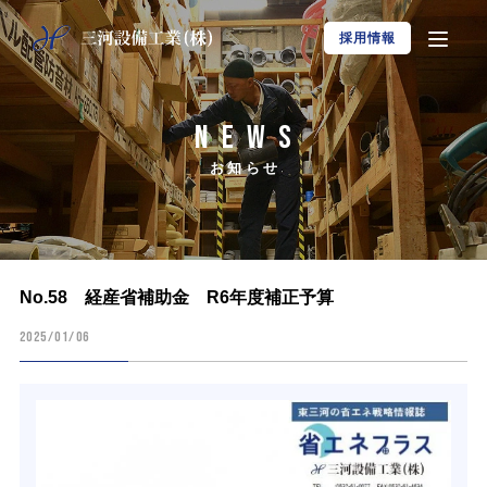
採用情報
NEWS
お知らせ
No.58 経産省補助金 R6年度補正予算
2025/01/06