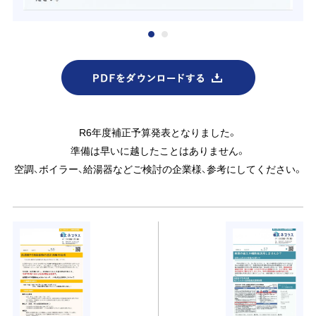
R6年度補正予算発表となりました。
準備は早いに越したことはありません。
空調、ボイラー、給湯器などご検討の企業様、参考にしてください。